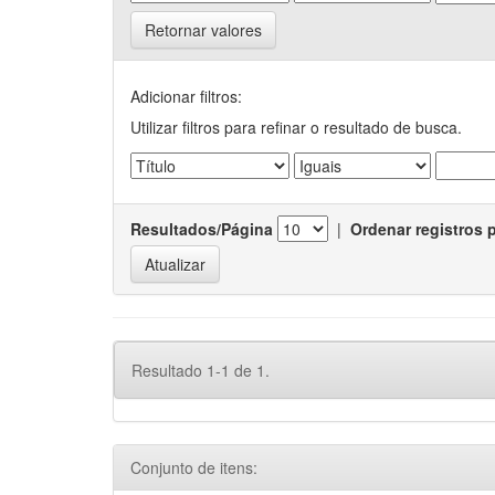
Retornar valores
Adicionar filtros:
Utilizar filtros para refinar o resultado de busca.
Resultados/Página
|
Ordenar registros 
Resultado 1-1 de 1.
Conjunto de itens: