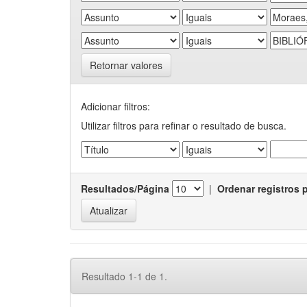
Retornar valores
Adicionar filtros:
Utilizar filtros para refinar o resultado de busca.
Resultados/Página
|
Ordenar registros 
Resultado 1-1 de 1.