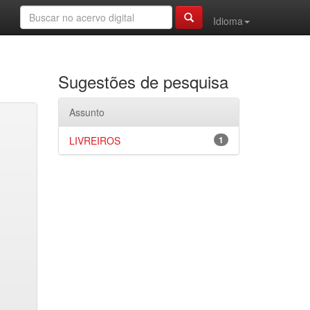
Idioma
Sugestões de pesquisa
Assunto
LIVREIROS
1