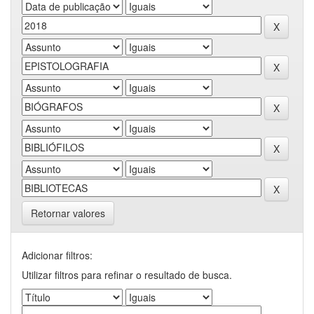
Retornar valores
Adicionar filtros:
Utilizar filtros para refinar o resultado de busca.