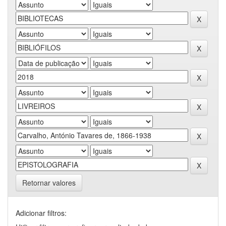
Retornar valores
Adicionar filtros: