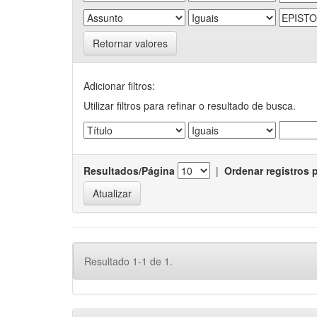
Retornar valores
Adicionar filtros:
Utilizar filtros para refinar o resultado de busca.
Resultados/Página
|
Ordenar registros 
Resultado 1-1 de 1.