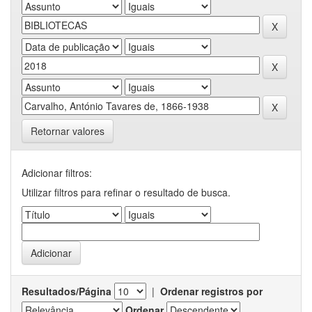
Retornar valores
Adicionar filtros:
Utilizar filtros para refinar o resultado de busca.
Resultados/Página
|
Ordenar registros por
Ordenar