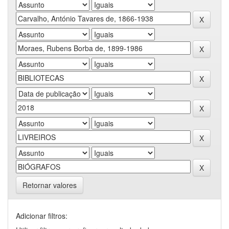
Retornar valores
Adicionar filtros: