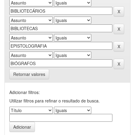
Retornar valores
Adicionar filtros:
Utilizar filtros para refinar o resultado de busca.