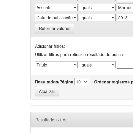
Retornar valores
Adicionar filtros:
Utilizar filtros para refinar o resultado de busca.
Resultados/Página
|
Ordenar registros 
Resultado 1-1 de 1.