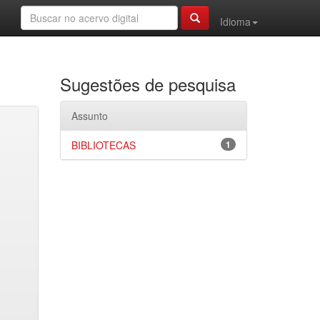
Idioma
Sugestões de pesquisa
Assunto
BIBLIOTECAS
1