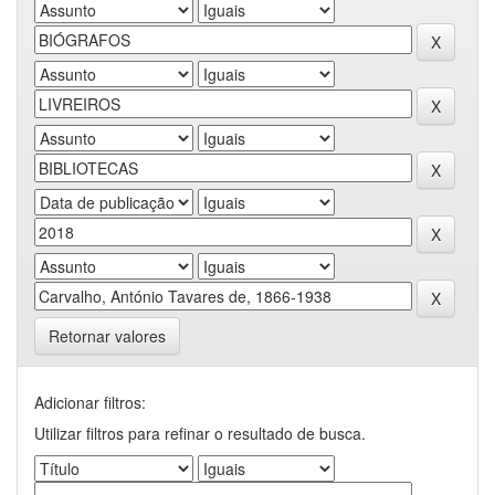
Retornar valores
Adicionar filtros:
Utilizar filtros para refinar o resultado de busca.