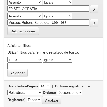
Retornar valores
Adicionar filtros:
Utilizar filtros para refinar o resultado de busca.
Resultados/Página
|
Ordenar registros por
Ordenar
Registro(s)