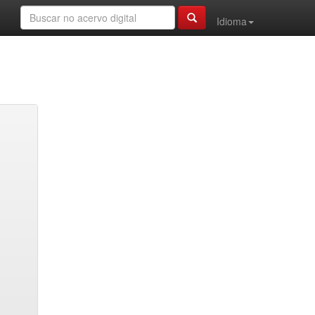
Idioma