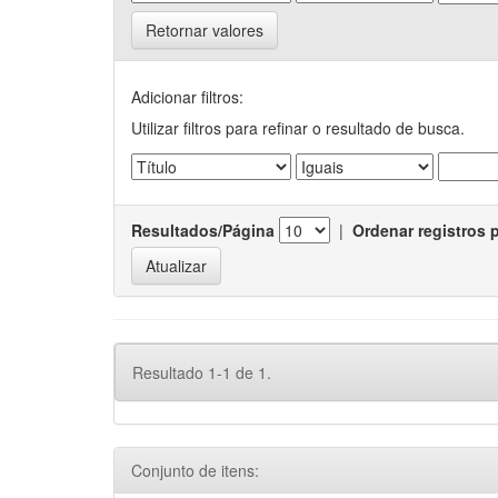
Retornar valores
Adicionar filtros:
Utilizar filtros para refinar o resultado de busca.
Resultados/Página
|
Ordenar registros 
Resultado 1-1 de 1.
Conjunto de itens: