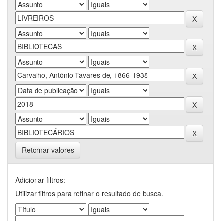
Retornar valores
Adicionar filtros:
Utilizar filtros para refinar o resultado de busca.