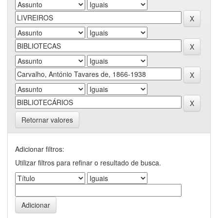
Retornar valores
Adicionar filtros:
Utilizar filtros para refinar o resultado de busca.