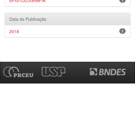
EPISTOLOGRAFIA
1
Data de Publicação
2018
1