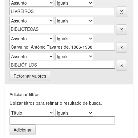
Retornar valores
Adicionar filtros:
Utilizar filtros para refinar o resultado de busca.