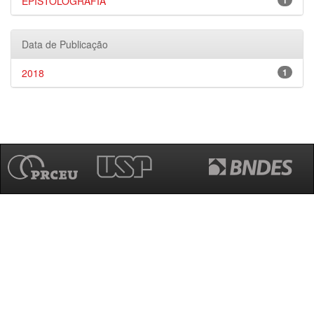
EPISTOLOGRAFIA
1
Data de Publicação
2018
1