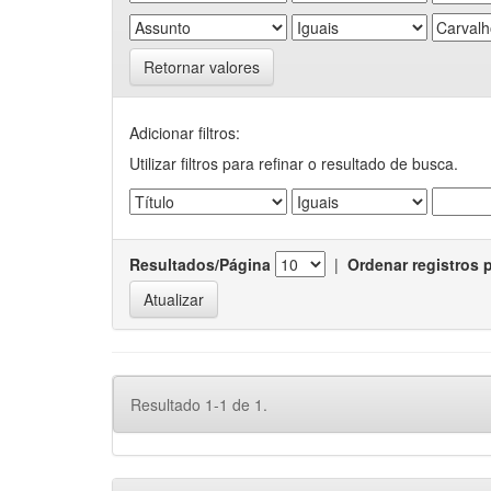
Retornar valores
Adicionar filtros:
Utilizar filtros para refinar o resultado de busca.
Resultados/Página
|
Ordenar registros 
Resultado 1-1 de 1.