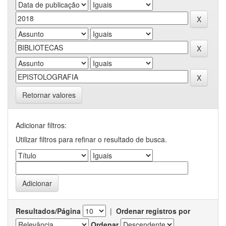
Retornar valores
Adicionar filtros:
Utilizar filtros para refinar o resultado de busca.
Resultados/Página
|
Ordenar registros por
Ordenar