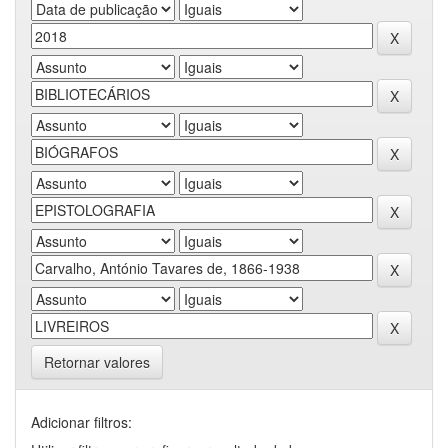
Retornar valores
Adicionar filtros: