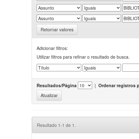
Retornar valores
Adicionar filtros:
Utilizar filtros para refinar o resultado de busca.
Resultados/Página
|
Ordenar registros 
Resultado 1-1 de 1.