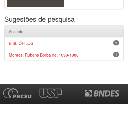
Sugestões de pesquisa
Assunto
BIBLIÓFILOS
1
Moraes, Rubens Borba de, 1899-1986
1