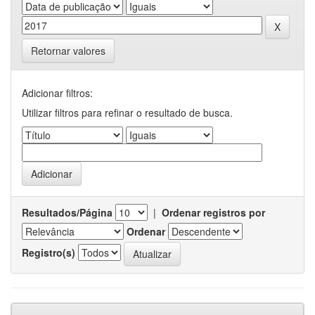
Retornar valores
Adicionar filtros:
Utilizar filtros para refinar o resultado de busca.
Resultados/Página
|
Ordenar registros por
Ordenar
Registro(s)