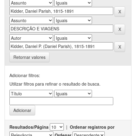
Retornar valores
Adicionar filtros:
Utilizar filtros para refinar o resultado de busca.
Resultados/Página
|
Ordenar registros por
Ordenar