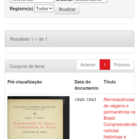
Registro(s)
Resultado 1-1 de 1.
Anterior
1
Próximo
Conjunto de itens:
Pré-visualização
Data do
Título
documento
1940-1943
Reminiscências
de viagens e
permanência no
Brasil:
Compreendendo
notícias
históricas e