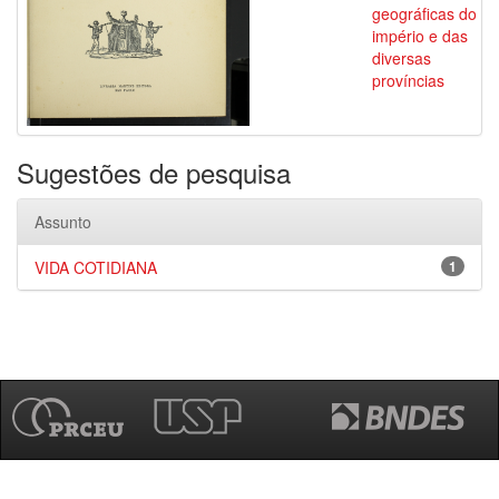
geográficas do
império e das
diversas
províncias
Sugestões de pesquisa
Assunto
VIDA COTIDIANA
1