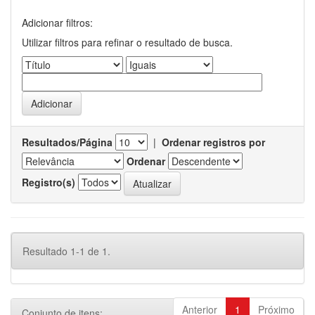
Adicionar filtros:
Utilizar filtros para refinar o resultado de busca.
Resultados/Página
|
Ordenar registros por
Ordenar
Registro(s)
Resultado 1-1 de 1.
Anterior
1
Próximo
Conjunto de itens: