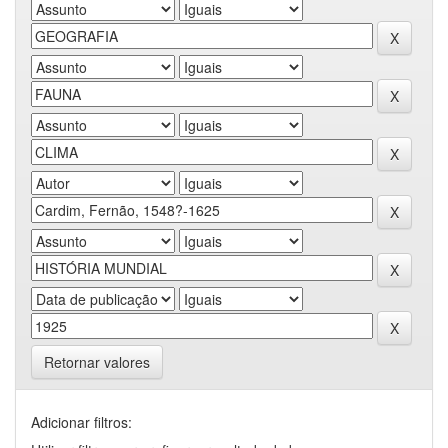
Retornar valores
Adicionar filtros: