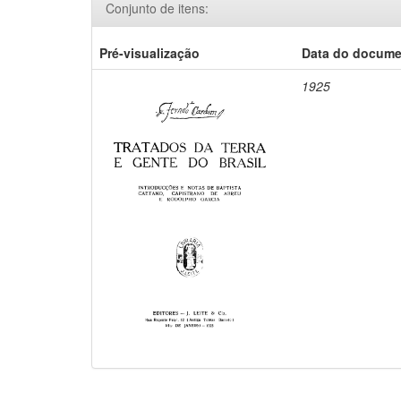
Conjunto de itens:
Pré-visualização
Data do docum
1925