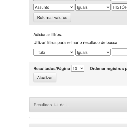
Retornar valores
Adicionar filtros:
Utilizar filtros para refinar o resultado de busca.
Resultados/Página
|
Ordenar registros 
Resultado 1-1 de 1.