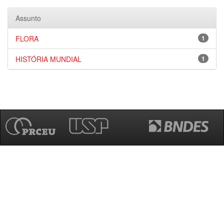
Assunto
FLORA
1
HISTÓRIA MUNDIAL
1