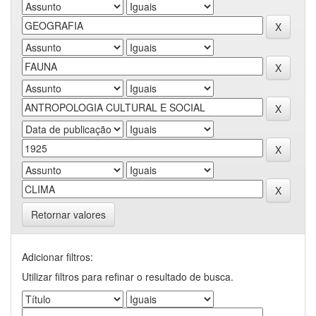
Retornar valores
Adicionar filtros:
Utilizar filtros para refinar o resultado de busca.