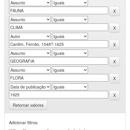
Retornar valores
Adicionar filtros: