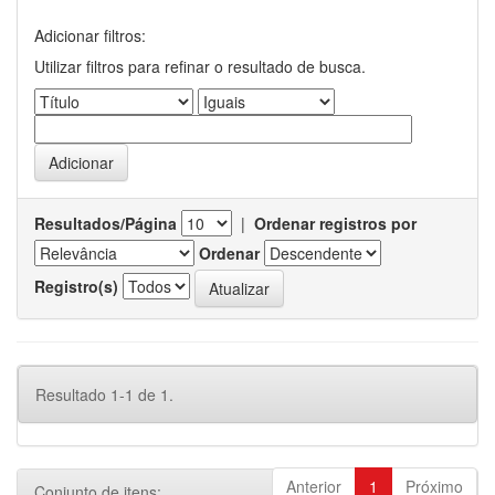
Adicionar filtros:
Utilizar filtros para refinar o resultado de busca.
Resultados/Página
|
Ordenar registros por
Ordenar
Registro(s)
Resultado 1-1 de 1.
Anterior
1
Próximo
Conjunto de itens: