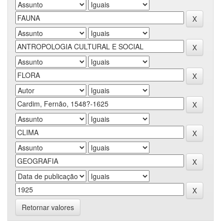
Retornar valores