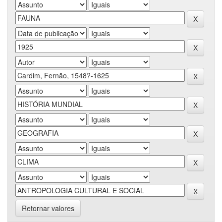
Retornar valores