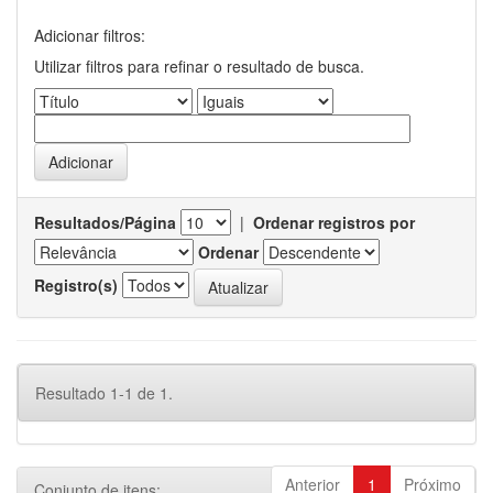
Adicionar filtros:
Utilizar filtros para refinar o resultado de busca.
Resultados/Página
|
Ordenar registros por
Ordenar
Registro(s)
Resultado 1-1 de 1.
Anterior
1
Próximo
Conjunto de itens: