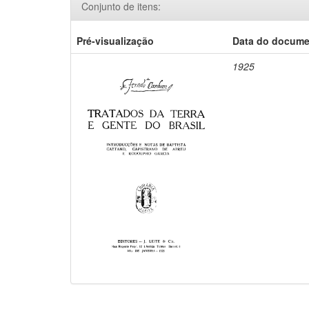
Conjunto de itens:
Pré-visualização
Data do docum
1925