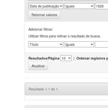
Retornar valores
Adicionar filtros:
Utilizar filtros para refinar o resultado de busca.
Resultados/Página
|
Ordenar registros 
Resultado 1-1 de 1.