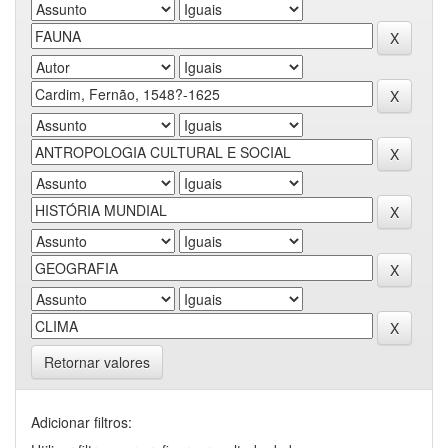
Retornar valores
Adicionar filtros: