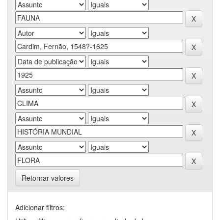
Retornar valores
Adicionar filtros: