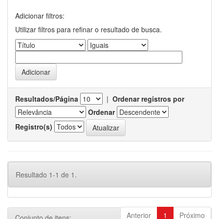
Adicionar filtros:
Utilizar filtros para refinar o resultado de busca.
Resultados/Página
|
Ordenar registros por
Ordenar
Registro(s)
Resultado 1-1 de 1.
Anterior
1
Próximo
Conjunto de itens: