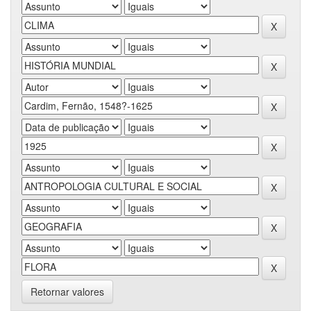
Retornar valores