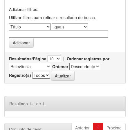
Adicionar filtros:
Utilizar filtros para refinar o resultado de busca.
Resultados/Página
|
Ordenar registros por
Ordenar
Registro(s)
Resultado 1-1 de 1.
Anterior
1
Próximo
Conjunto de itens: