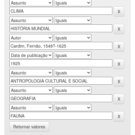
Retornar valores