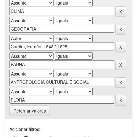
Retornar valores
Adicionar filtros: