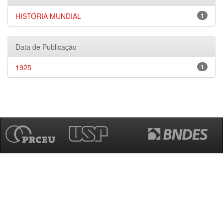
HISTÓRIA MUNDIAL
1
Data de Publicação
1925
1