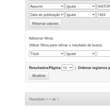
Retornar valores
Adicionar filtros:
Utilizar filtros para refinar o resultado de busca.
Resultados/Página
|
Ordenar registros 
Resultado 1-1 de 1.