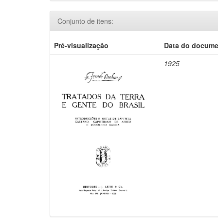
Conjunto de itens:
Pré-visualização
Data do docum
1925