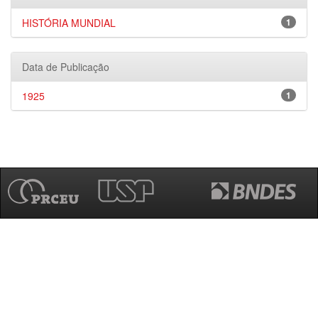
HISTÓRIA MUNDIAL
1
Data de Publicação
1925
1