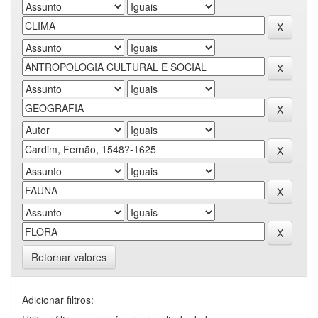
Retornar valores
Adicionar filtros: