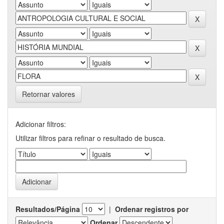
Retornar valores
Adicionar filtros:
Utilizar filtros para refinar o resultado de busca.
Resultados/Página
|
Ordenar registros por
Ordenar