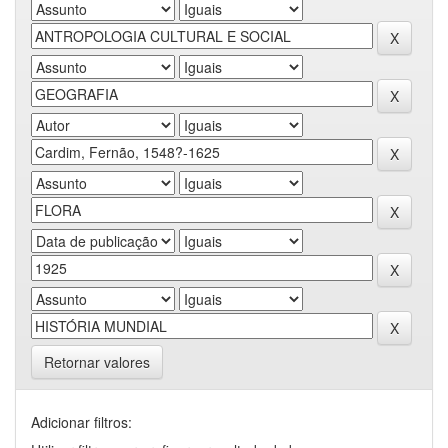
Retornar valores
Adicionar filtros: