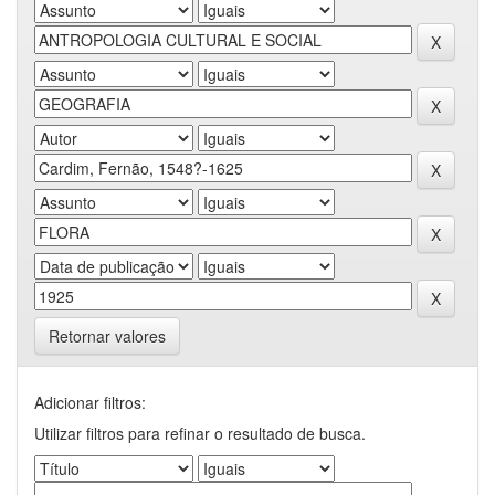
Retornar valores
Adicionar filtros:
Utilizar filtros para refinar o resultado de busca.