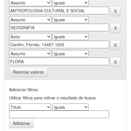
Retornar valores
Adicionar filtros:
Utilizar filtros para refinar o resultado de busca.