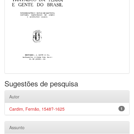
Sugestões de pesquisa
Autor
Cardim, Fernão, 1548?-1625
1
Assunto