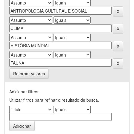
Retornar valores
Adicionar filtros:
Utilizar filtros para refinar o resultado de busca.