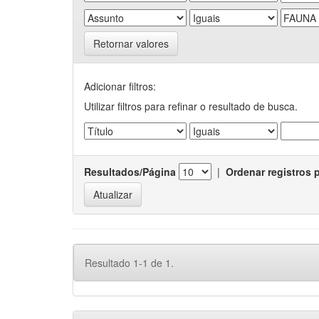
Retornar valores
Adicionar filtros:
Utilizar filtros para refinar o resultado de busca.
Resultados/Página
|
Ordenar registros 
Resultado 1-1 de 1.