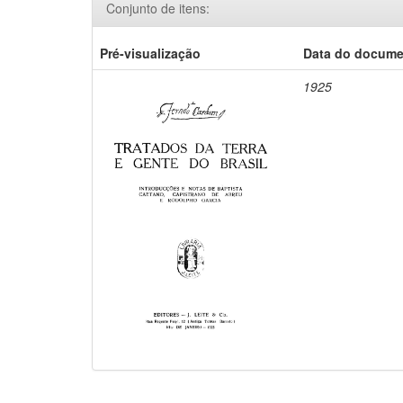
Conjunto de itens:
Pré-visualização
Data do docum
1925