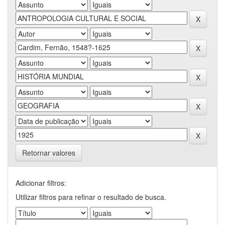
Retornar valores
Adicionar filtros:
Utilizar filtros para refinar o resultado de busca.