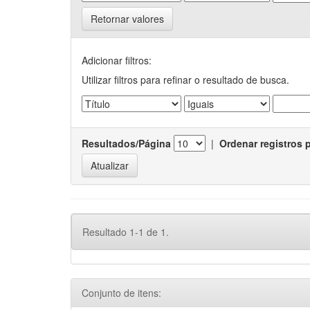
Retornar valores
Adicionar filtros:
Utilizar filtros para refinar o resultado de busca.
Resultados/Página
|
Ordenar registros 
Resultado 1-1 de 1.
Conjunto de itens: