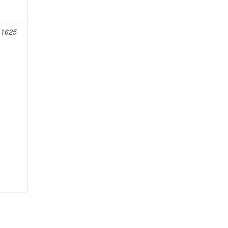
-1625