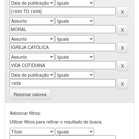
Retornar valores
Adicionar filtros:
Utilizar filtros para refinar o resultado de busca.