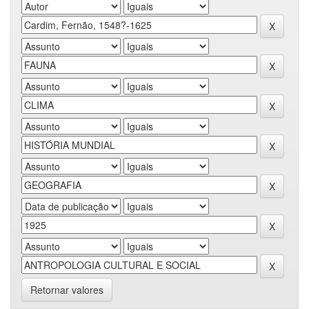
Retornar valores