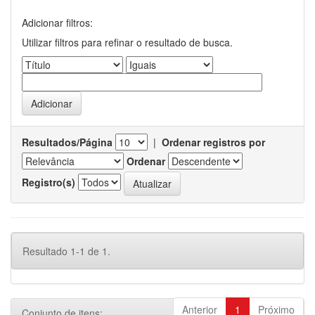
Adicionar filtros:
Utilizar filtros para refinar o resultado de busca.
Resultados/Página
|
Ordenar registros por
Ordenar
Registro(s)
Resultado 1-1 de 1.
Anterior
1
Próximo
Conjunto de itens: