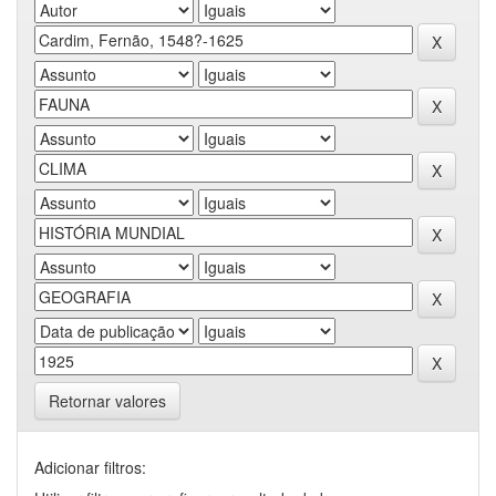
Retornar valores
Adicionar filtros: