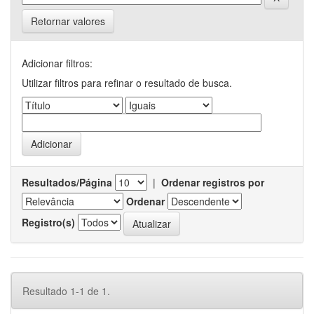
Retornar valores
Adicionar filtros:
Utilizar filtros para refinar o resultado de busca.
Resultados/Página
|
Ordenar registros por
Ordenar
Registro(s)
Resultado 1-1 de 1.