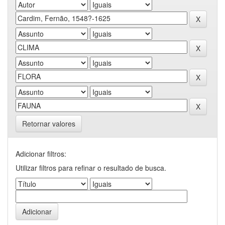
Retornar valores
Adicionar filtros:
Utilizar filtros para refinar o resultado de busca.