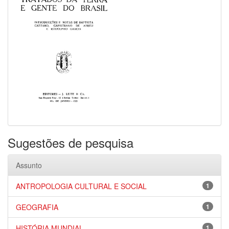
Sugestões de pesquisa
Assunto
ANTROPOLOGIA CULTURAL E SOCIAL
1
GEOGRAFIA
1
HISTÓRIA MUNDIAL
1