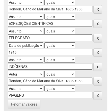
Retornar valores