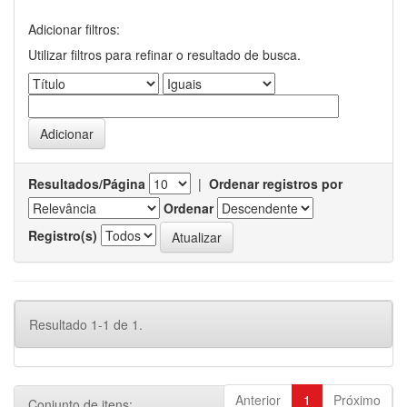
Adicionar filtros:
Utilizar filtros para refinar o resultado de busca.
Resultados/Página
|
Ordenar registros por
Ordenar
Registro(s)
Resultado 1-1 de 1.
Anterior
1
Próximo
Conjunto de itens: